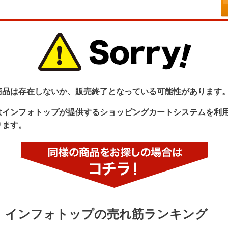
商品は存在しないか、販売終了となっている可能性があります
はインフォトップが提供するショッピングカートシステムを利
ります。
インフォトップの売れ筋ランキング