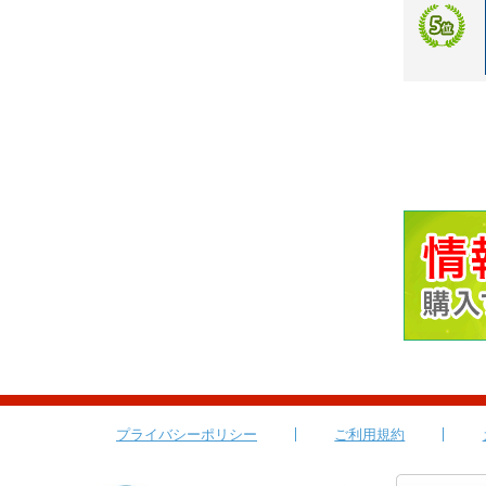
プライバシーポリシー
ご利用規約