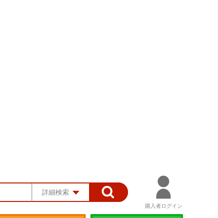
詳細検索
購入者ログイン