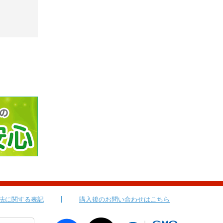
法に関する表記
購入後のお問い合わせはこちら