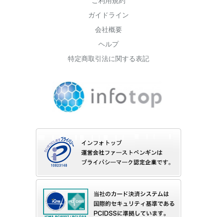
ご利用規約
ガイドライン
会社概要
ヘルプ
特定商取引法に関する表記