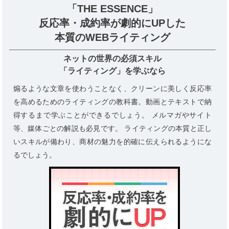
「THE ESSENCE」
反応率・成約率が劇的にUPした
本質のWEBライティング
ネットの世界の必須スキル
「ライティング」を学ぶなら
煽るような文章を使わうことなく、クリーンに美しく反応率
を高めるためのライティングの教科書。動画とテキストで納
得するまで学ぶことができるでしょう。 メルマガやサイト
等、媒体ごとの解説も必見です。 ライティングの本質と正し
いスキルが備わり、商材の魅力を的確に伝えられるようにな
るでしょう。