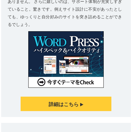
ありません。 さらに嬉しいのは、サポート体制が充実しすぎ
ていること。驚きです。例えサイト設計に不安があったとし
ても、ゆっくりと自分好みのサイトを突き詰めることができ
るでしょう。
詳細はこちら