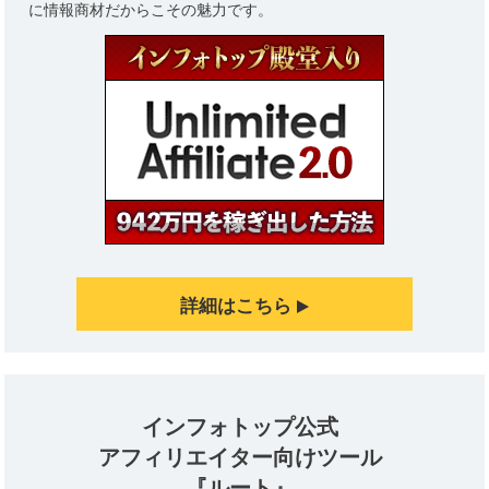
に情報商材だからこその魅力です。
詳細はこちら
インフォトップ公式
アフィリエイター向けツール
『ルート』