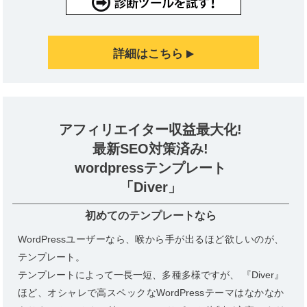
詳細はこちら
アフィリエイター収益最大化!
最新SEO対策済み!
wordpressテンプレート
「Diver」
初めてのテンプレートなら
WordPressユーザーなら、喉から手が出るほど欲しいのが、
テンプレート。
テンプレートによって一長一短、多種多様ですが、 『Diver』
ほど、オシャレで高スペックなWordPressテーマはなかなか