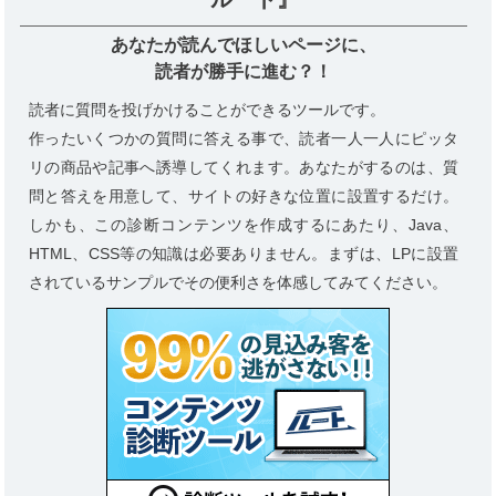
あなたが読んでほしいページに、
読者が勝手に進む？！
読者に質問を投げかけることができるツールです。
作ったいくつかの質問に答える事で、読者一人一人にピッタ
リの商品や記事へ誘導してくれます。あなたがするのは、質
問と答えを用意して、サイトの好きな位置に設置するだけ。
しかも、この診断コンテンツを作成するにあたり、Java、
HTML、CSS等の知識は必要ありません。まずは、LPに設置
されているサンプルでその便利さを体感してみてください。