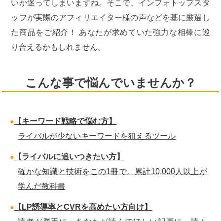
いか迷ってしまいますね。そこで、インフォトップスタ
ッフが実際のアフィリエイター様の声などを基に厳選し
た商品をご紹介！ あなたが求めていた強力な相棒に巡
り合えるかもしれません。
こんな事で悩んでいませんか？
【キーワード戦略で悩む方】
ライバルが少ないキーワードを狙えるツール
【ライバルに追いつきたい方】
確かな知識と技術をこの1冊で。累計10,000人以上が
学んだ教科書
【LP誘導率とCVRを高めたい方向け】