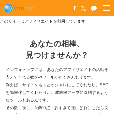
このサイトはアフィリエイトを利用しています
あなたの相棒、
見つけませんか？
インフォトップには、あなたのアフィリエイトの活動を
支えてくれる教材やツールがたくさんあります。
例えば、サイトをもっとオシャレにしてくれたり、SEO
を効率化してくれたり…。成約率アップに直結するよう
なツールもあるんです。
その数、実に、約800点！多すぎて逆にどれにしたら良