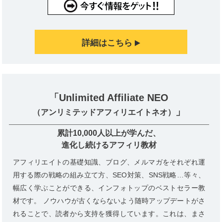
詳細はこちら
「Unlimited Affiliate NEO
」
（アンリミテッドアフィリエイトネオ）
累計10,000人以上が学んだ、
進化し続けるアフィリ教材
アフィリエイトの基礎知識、ブログ、メルマガをそれぞれ運
用する際の戦略の組み立て方、SEO対策、SNS戦略…等々、
幅広く学ぶことができる、インフォトップのベストセラー教
材です。 ノウハウが古くならないよう随時アップデートがさ
れることで、読者から支持を獲得しています。これは、まさ