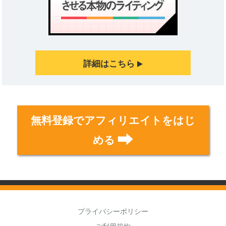
詳細はこちら
無料登録でアフィリエイトをはじ
める
プライバシーポリシー